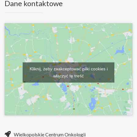
Dane kontaktowe
Kliknij, żeby zaakceptować pliki cookies i
włączyć tę treść
Wielkopolskie Centrum Onkologii