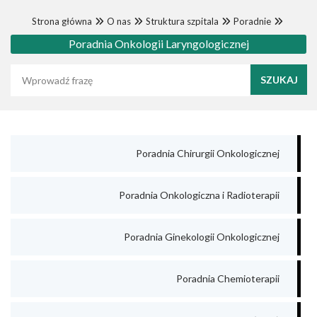
Strona główna
O nas
Struktura szpitala
Poradnie
Poradnia Onkologii Laryngologicznej
Wyszukaj frazę
Poradnia Chirurgii Onkologicznej
Poradnia Onkologiczna i Radioterapii
Poradnia Ginekologii Onkologicznej
Poradnia Chemioterapii