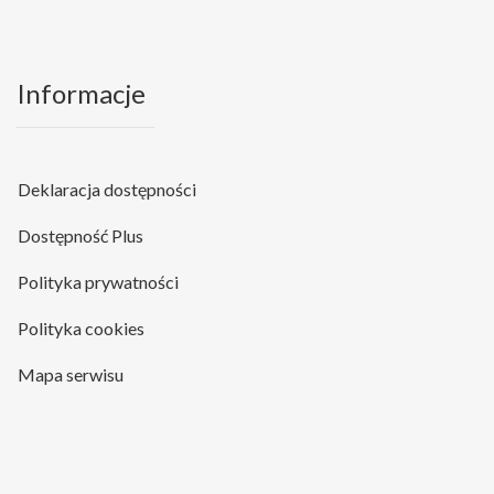
Informacje
Deklaracja dostępności
Dostępność Plus
Polityka prywatności
Polityka cookies
Mapa serwisu