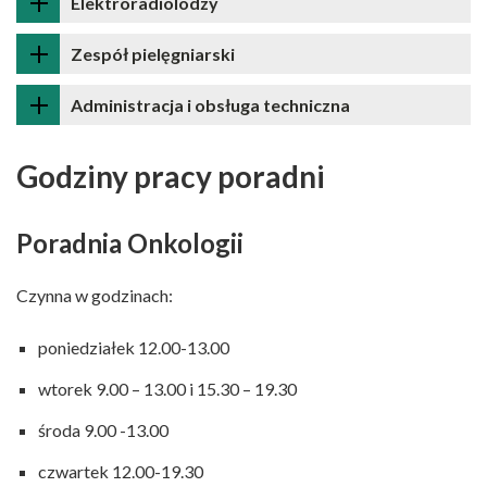
Elektroradiolodzy
Zespół pielęgniarski
Administracja i obsługa techniczna
Godziny pracy poradni
Poradnia Onkologii
Czynna w godzinach:
poniedziałek 12.00-13.00
wtorek 9.00 – 13.00 i 15.30 – 19.30
środa 9.00 -13.00
czwartek 12.00-19.30