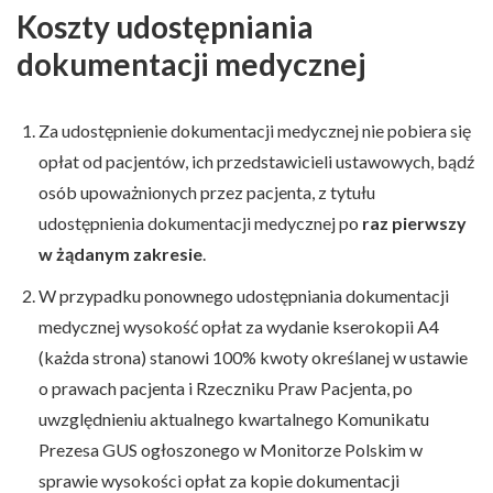
Koszty udostępniania
dokumentacji medycznej
Za udostępnienie dokumentacji medycznej nie pobiera się
opłat od pacjentów, ich przedstawicieli ustawowych, bądź
osób upoważnionych przez pacjenta, z tytułu
udostępnienia dokumentacji medycznej po
raz pierwszy
w żądanym zakresie
.
W przypadku ponownego udostępniania dokumentacji
medycznej wysokość opłat za wydanie kserokopii A4
(każda strona) stanowi 100% kwoty określanej w ustawie
o prawach pacjenta i Rzeczniku Praw Pacjenta, po
uwzględnieniu aktualnego kwartalnego Komunikatu
Prezesa GUS ogłoszonego w Monitorze Polskim w
sprawie wysokości opłat za kopie dokumentacji