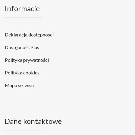
Informacje
Deklaracja dostępności
Dostępność Plus
Polityka prywatności
Polityka cookies
Mapa serwisu
Dane kontaktowe