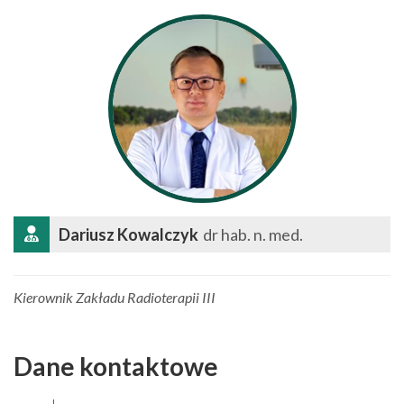
Dariusz Kowalczyk
dr hab. n. med.
Kierownik Zakładu Radioterapii III
Dane kontaktowe