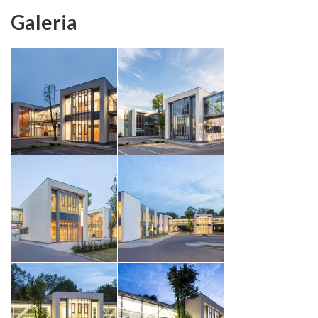
Galeria