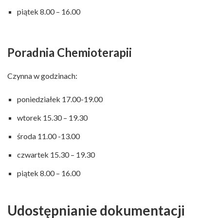
piątek 8.00 – 16.00
Poradnia Chemioterapii
Czynna w godzinach:
poniedziałek 17.00-19.00
wtorek 15.30 – 19.30
środa 11.00 -13.00
czwartek 15.30 – 19.30
piątek 8.00 – 16.00
Udostępnianie dokumentacji