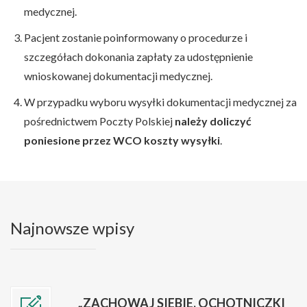
medycznej.
Pacjent zostanie poinformowany o procedurze i
szczegółach dokonania zapłaty za udostępnienie
wnioskowanej dokumentacji medycznej.
W przypadku wyboru wysyłki dokumentacji medycznej za
pośrednictwem Poczty Polskiej
należy doliczyć
poniesione przez WCO koszty wysyłki
.
Najnowsze wpisy
„ZACHOWAJ SIEBIE. OCHOTNICZKI