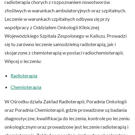
radioterapia chorych z rozpoznaniem nowotworów
złośliwych w warunkach ambulatoryjnych oraz szpitalnych.
Leczenie w warunkach szpitalnych odbywa się przy
współpracy z Oddziałem Onkologii Klinicznej
Wojewódzkiego Szpitala Zespolonego w Kaliszu. Prowadzi
się tu zarówno leczenie samodzielną radioterapią, jak i
skojarzone z chemioterapią w postaci radiochemioterapii.
Więcej o leczeniu:
Radioterapia
Chemioterapia
W Ośrodku działa Zakład Radioterapii, Poradnia Onkologii
oraz Poradnia Chemioterapii, gdzie prowadzone są badania
diagnostyczne, kwalifikacja do leczenia, kontrole po leczeniu
onkologicznym oraz prowadzone jest leczenie radioterapią i