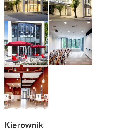
Kierownik