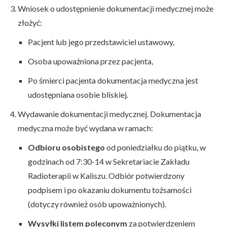
Wniosek o udostępnienie dokumentacji medycznej może
złożyć:
Pacjent lub jego przedstawiciel ustawowy,
Osoba upoważniona przez pacjenta,
Po śmierci pacjenta dokumentacja medyczna jest
udostępniana osobie bliskiej.
Wydawanie dokumentacji medycznej. Dokumentacja
medyczna może być wydana w ramach:
Odbioru osobistego
od poniedziałku do piątku, w
godzinach od 7:30-14 w Sekretariacie Zakładu
Radioterapii w Kaliszu. Odbiór potwierdzony
podpisem i po okazaniu dokumentu tożsamości
(dotyczy również osób upoważnionych).
Wysyłki listem poleconym
za potwierdzeniem