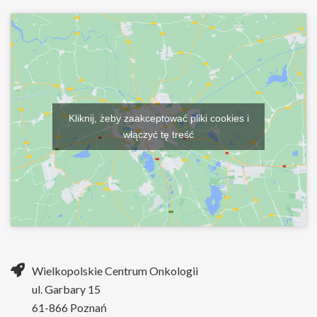
Kliknij, żeby zaakceptować pliki cookies i
włączyć tę treść
Wielkopolskie Centrum Onkologii
ul. Garbary 15
61-866 Poznań