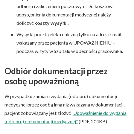
odbioru i zaliczeniem pocztowym. Do kosztów
udostępnienia dokumentacji medycznej należy
doliczyć
koszty wysyłki.
Wysyłki pocztą elektroniczną tylko na adres e-mail
wskazany przez pacjenta w UPOWAŻNIENIU –
podczas wizyty w Szpitalu w obecności pracownika.
Odbiór dokumentacji przez
osobę upoważnioną
W przypadku zamiaru wydania (odbioru) dokumentacji
medycznej przez osobą inną niż wskazana w dokumentacji,
pacjent zobowiązany jest złożyć
„Upoważnienie do wydania
(odbioru) dokumentacji medycznej”
(PDF, 204KB).