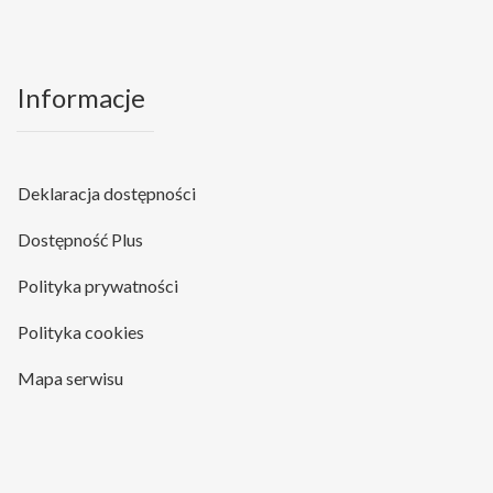
Informacje
Deklaracja dostępności
Dostępność Plus
Polityka prywatności
Polityka cookies
Mapa serwisu