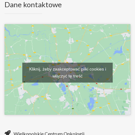
Dane kontaktowe
Kliknij, żeby zaakceptować pliki cookies i
włączyć tę treść
Wielkopolskie Centrum Onkologii