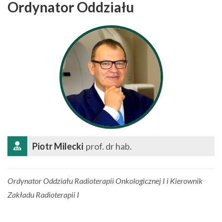
Ordynator Oddziału
Piotr Milecki
prof. dr hab.
Ordynator Oddziału Radioterapii Onkologicznej I i Kierownik
Zakładu Radioterapii I