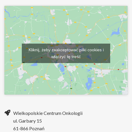
Kliknij, żeby zaakceptować pliki cookies i
włączyć tę treść
Wielkopolskie Centrum Onkologii
ul. Garbary 15
61-866 Poznań