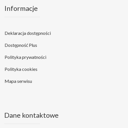
Informacje
Deklaracja dostępności
Dostępność Plus
Polityka prywatności
Polityka cookies
Mapa serwisu
Dane kontaktowe