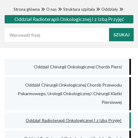
Strona główna
O nas
Struktura szpitala
Oddziały
Oddział Radioterapii Onkologicznej I z Izbą Przyjęć
Wyszukaj frazę
Oddział Chirurgii Onkologicznej Chorób Piersi
Oddział Chirurgii Onkologicznej Chorób Przewodu
Pokarmowego, Urologii Onkologicznej i Chirurgii Klatki
Piersiowej
Oddział Radioterapii Onkologicznej I z Izbą Przyjęć