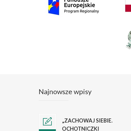
Najnowsze wpisy
„ZACHOWAJ SIEBIE.
OCHOTNICZKI