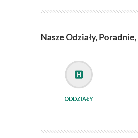
Nasze Odziały, Poradnie,
ODDZIAŁY