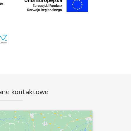
ane kontaktowe