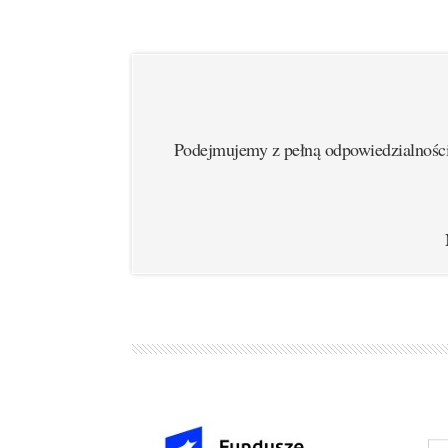
Podejmujemy z pełną odpowiedzialności