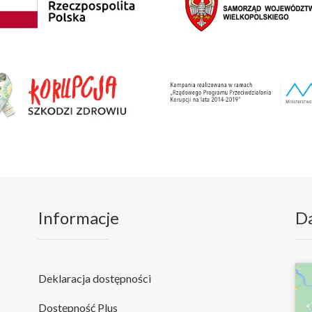
Informacje
D
Deklaracja dostępności
Dostępność Plus