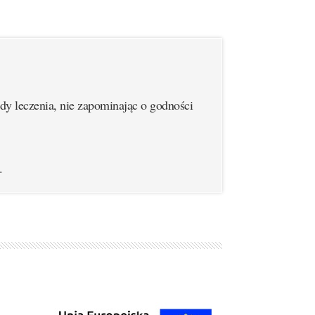
y leczenia, nie zapominając o godności
.