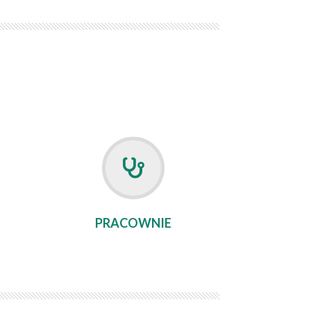
PRACOWNIE