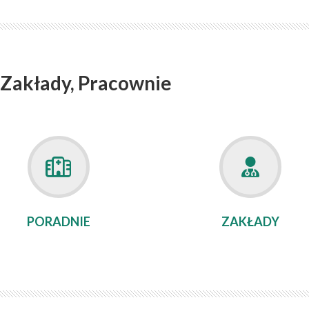
 Zakłady, Pracownie
PORADNIE
ZAKŁADY