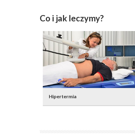
Co i jak leczymy?
Hipertermia