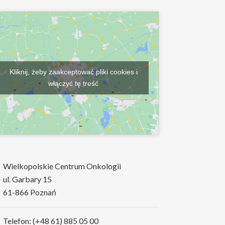
Kliknij, żeby zaakceptować pliki cookies i
włączyć tę treść
Wielkopolskie Centrum Onkologii
ul. Garbary 15
61-866 Poznań
Telefon: (+48 61) 885 05 00