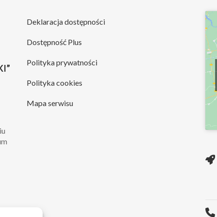
Deklaracja dostępności
Dostępność Plus
Polityka prywatności
I”
Polityka cookies
Mapa serwisu
iu
rum