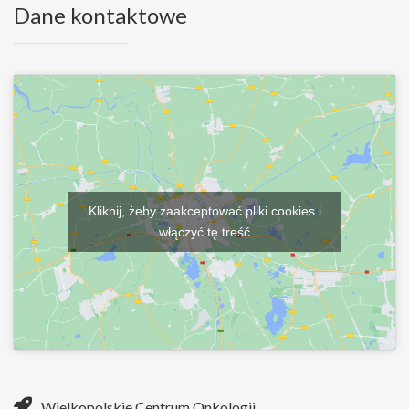
Dane kontaktowe
Kliknij, żeby zaakceptować pliki cookies i
włączyć tę treść
Wielkopolskie Centrum Onkologii