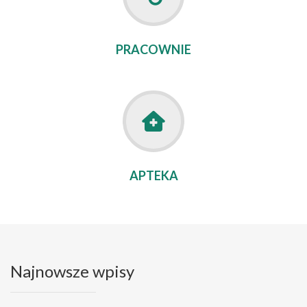
PRACOWNIE
APTEKA
Najnowsze wpisy