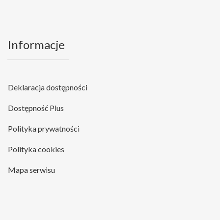
Informacje
Deklaracja dostępności
Dostępność Plus
Polityka prywatności
Polityka cookies
Mapa serwisu