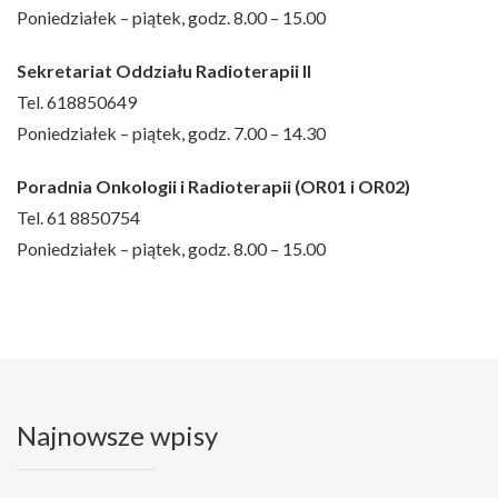
Poniedziałek – piątek, godz. 8.00 – 15.00
Sekretariat Oddziału Radioterapii II
Tel. 618850649
Poniedziałek – piątek, godz. 7.00 – 14.30
Poradnia Onkologii i Radioterapii (OR01 i OR02)
Tel. 61 8850754
Poniedziałek – piątek, godz. 8.00 – 15.00
Najnowsze wpisy