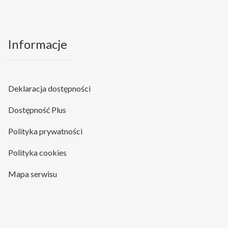
Informacje
Deklaracja dostępności
Dostępność Plus
Polityka prywatności
Polityka cookies
Mapa serwisu