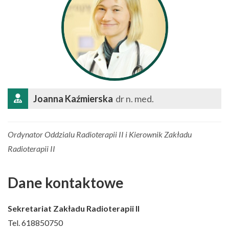
Joanna Kaźmierska
dr n. med.
Ordynator Oddzialu Radioterapii II i Kierownik Zakładu
Radioterapii II
Dane kontaktowe
Sekretariat Zakładu Radioterapii II
Tel. 618850750