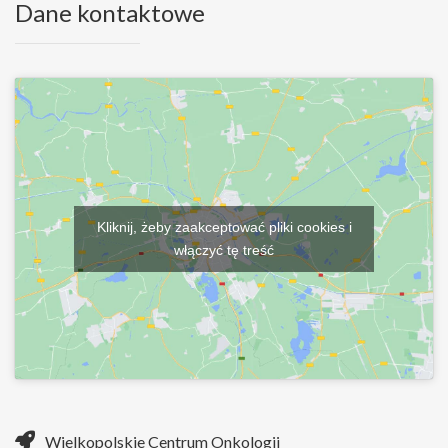
Dane kontaktowe
Kliknij, żeby zaakceptować pliki cookies i
włączyć tę treść
Wielkopolskie Centrum Onkologii