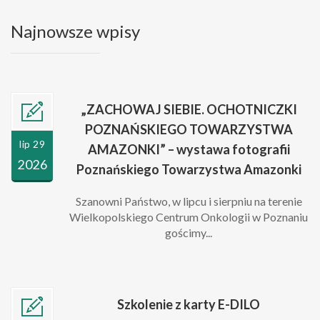
Najnowsze wpisy
„ZACHOWAJ SIEBIE. OCHOTNICZKI
POZNAŃSKIEGO TOWARZYSTWA
lip 29
AMAZONKI” – wystawa fotografii
2026
Poznańskiego Towarzystwa Amazonki
Szanowni Państwo, w lipcu i sierpniu na terenie
Wielkopolskiego Centrum Onkologii w Poznaniu
gościmy...
Szkolenie z karty E-DILO