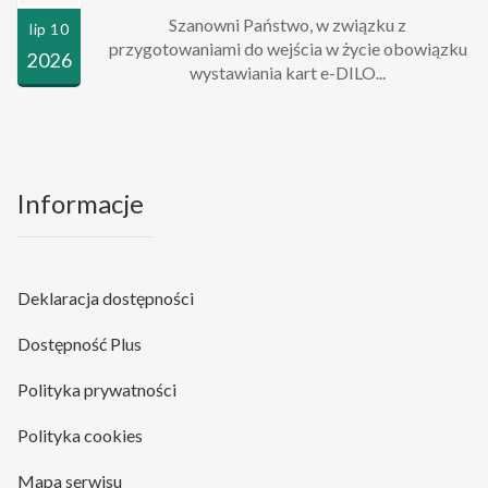
Szanowni Państwo, w związku z
lip 10
przygotowaniami do wejścia w życie obowiązku
2026
wystawiania kart e-DILO...
Informacje
Deklaracja dostępności
Dostępność Plus
Polityka prywatności
Polityka cookies
Mapa serwisu