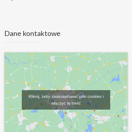
Dane kontaktowe
Kliknij, żeby zaakceptować pliki cookies i
włączyć tę treść