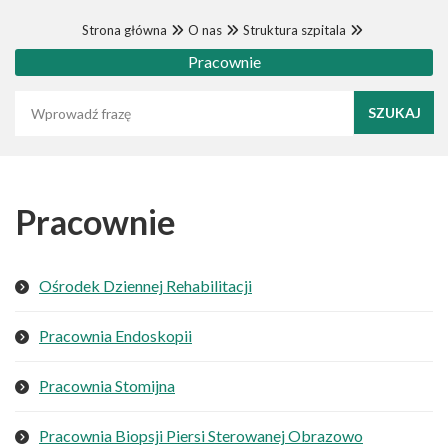
Strona główna
O nas
Struktura szpitala
Pracownie
Wyszukaj frazę
Pracownie
Ośrodek Dziennej Rehabilitacji
Pracownia Endoskopii
Pracownia Stomijna
Pracownia Biopsji Piersi Sterowanej Obrazowo