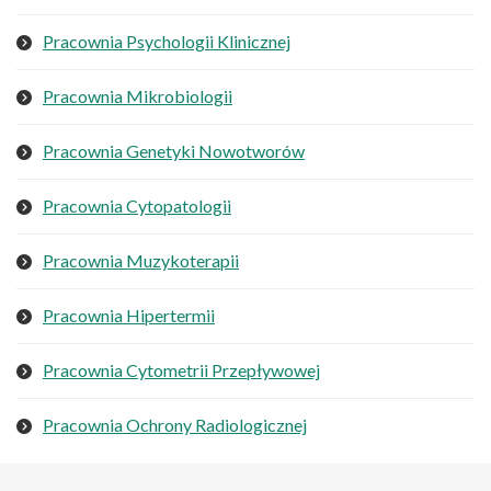
Pracownia Psychologii Klinicznej
Pracownia Mikrobiologii
Pracownia Genetyki Nowotworów
Pracownia Cytopatologii
Pracownia Muzykoterapii
Pracownia Hipertermii
Pracownia Cytometrii Przepływowej
Pracownia Ochrony Radiologicznej