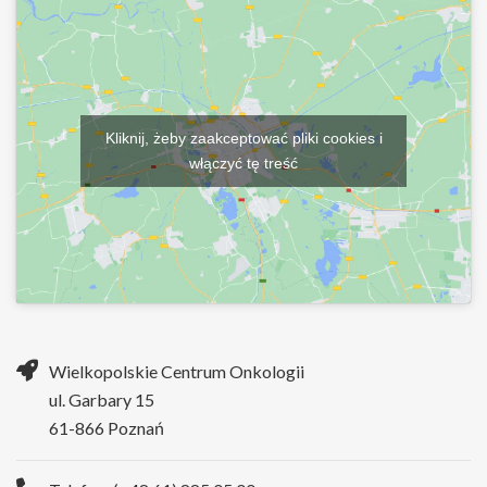
Kliknij, żeby zaakceptować pliki cookies i
włączyć tę treść
Wielkopolskie Centrum Onkologii
ul. Garbary 15
61-866 Poznań