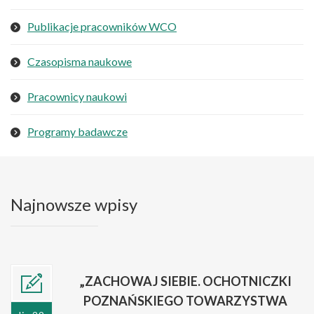
Publikacje pracowników WCO
Czasopisma naukowe
Pracownicy naukowi
Programy badawcze
Najnowsze wpisy
„ZACHOWAJ SIEBIE. OCHOTNICZKI
POZNAŃSKIEGO TOWARZYSTWA