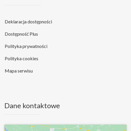
Deklaracja dostępności
Dostępność Plus
Polityka prywatności
Polityka cookies
Mapa serwisu
Dane kontaktowe