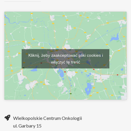
Kliknij, żeby zaakceptować pliki cookies i
włączyć tę treść
Wielkopolskie Centrum Onkologii
ul. Garbary 15