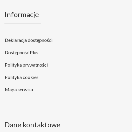
Informacje
Deklaracja dostępności
Dostępność Plus
Polityka prywatności
Polityka cookies
Mapa serwisu
Dane kontaktowe