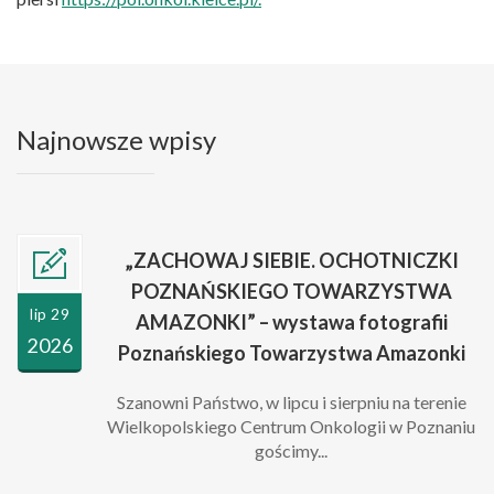
Najnowsze wpisy
„ZACHOWAJ SIEBIE. OCHOTNICZKI
POZNAŃSKIEGO TOWARZYSTWA
lip 29
AMAZONKI” – wystawa fotografii
2026
Poznańskiego Towarzystwa Amazonki
Szanowni Państwo, w lipcu i sierpniu na terenie
Wielkopolskiego Centrum Onkologii w Poznaniu
gościmy...