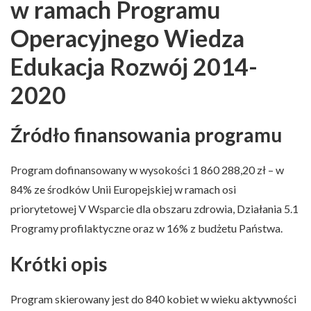
w ramach Programu
Operacyjnego Wiedza
Edukacja Rozwój 2014-
2020
Źródło finansowania programu
Program dofinansowany w wysokości 1 860 288,20 zł – w
84% ze środków Unii Europejskiej w ramach osi
priorytetowej V Wsparcie dla obszaru zdrowia, Działania 5.1
Programy profilaktyczne oraz w 16% z budżetu Państwa.
Krótki opis
Program skierowany jest do 840 kobiet w wieku aktywności