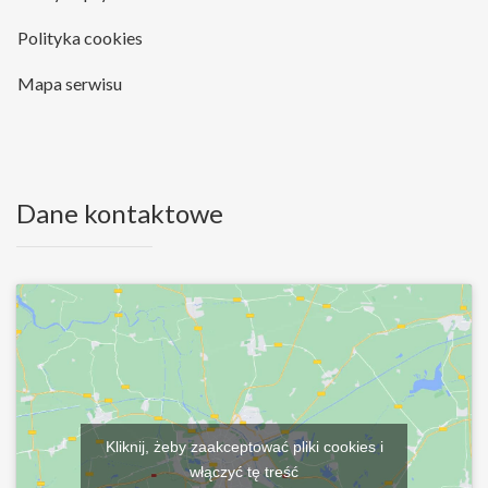
Polityka cookies
Mapa serwisu
Dane kontaktowe
Kliknij, żeby zaakceptować pliki cookies i
włączyć tę treść