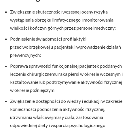
Zwiększenie skuteczności wczesnej oceny ryzyka
wystąpienia obrzęku limfatycznego i monitorowania
wielkości kończyn górnych przez personel medyczny;
Podniesienie świadomości profilaktyki
przeciwobrzękowej u pacjentek i wprowadzenie działań
prewencyjnych;
Poprawa sprawności funkcjonalnej pacjentek poddanych
leczeniu chirurgicznemu raka piersi w okresie wczesnym i
kształtowanie lub podtrzymywanie aktywności fizycznej
w okresie późniejszym;
Zwiększenie dostępności do wiedzy i edukacji w zakresie
konieczności podnoszenia aktywności fizycznej,
utrzymania właściwej masy ciała, zastosowania
odpowiedniej diety i wsparcia psychologicznego