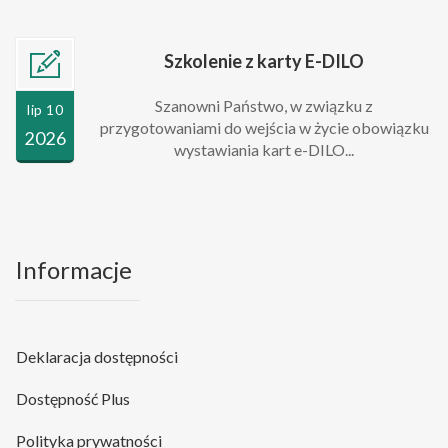
Szkolenie z karty E-DILO
Szanowni Państwo, w związku z
lip 10
przygotowaniami do wejścia w życie obowiązku
2026
wystawiania kart e-DILO...
Informacje
Deklaracja dostępności
Dostępność Plus
Polityka prywatności