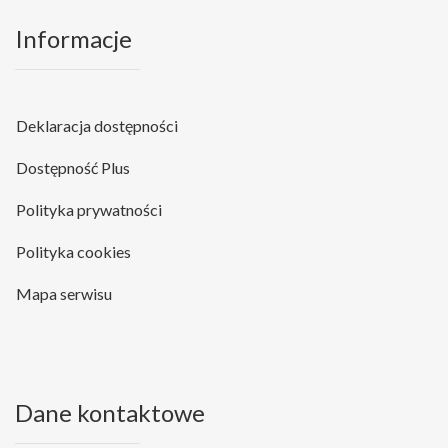
Informacje
Deklaracja dostępności
Dostępność Plus
Polityka prywatności
Polityka cookies
Mapa serwisu
Dane kontaktowe