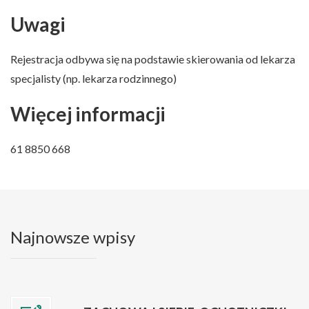
Uwagi
Rejestracja odbywa się na podstawie skierowania od lekarza
specjalisty (np. lekarza rodzinnego)
Więcej informacji
61 8850 668
Najnowsze wpisy