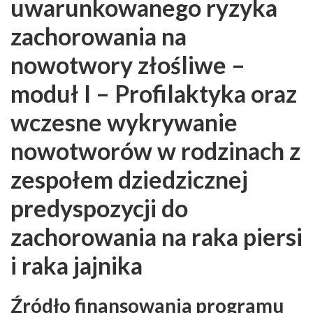
uwarunkowanego ryzyka
zachorowania na
nowotwory złośliwe –
moduł I – Profilaktyka oraz
wczesne wykrywanie
nowotworów w rodzinach z
zespołem dziedzicznej
predyspozycji do
zachorowania na raka piersi
i raka jajnika
Źródło finansowania programu