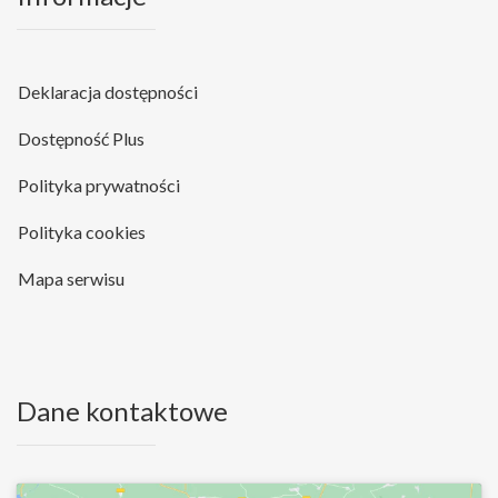
Deklaracja dostępności
Dostępność Plus
Polityka prywatności
Polityka cookies
Mapa serwisu
Dane kontaktowe