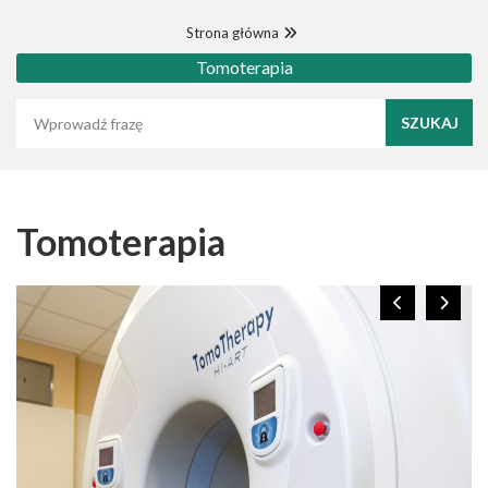
Strona główna
Tomoterapia
Wyszukaj frazę
Tomoterapia