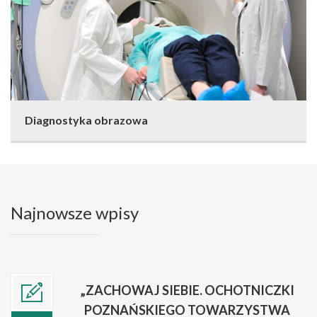
Diagnostyka obrazowa
Najnowsze wpisy
„ZACHOWAJ SIEBIE. OCHOTNICZKI
POZNAŃSKIEGO TOWARZYSTWA