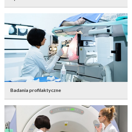
Badania profilaktyczne