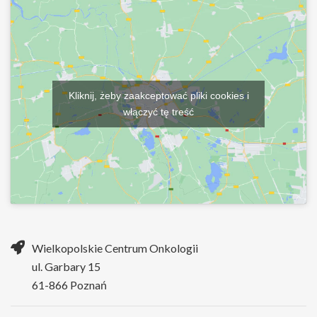
Kliknij, żeby zaakceptować pliki cookies i
włączyć tę treść
Wielkopolskie Centrum Onkologii
ul. Garbary 15
61-866 Poznań