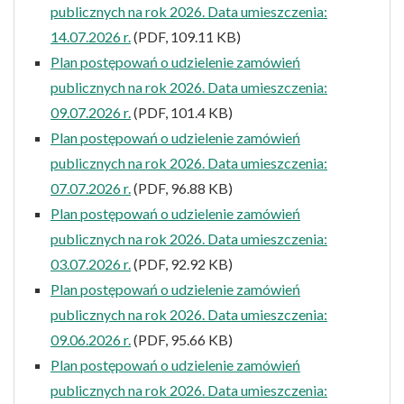
publicznych na rok 2026. Data umieszczenia:
14.07.2026 r.
(PDF, 109.11 KB)
Plan postępowań o udzielenie zamówień
publicznych na rok 2026. Data umieszczenia:
09.07.2026 r.
(PDF, 101.4 KB)
Plan postępowań o udzielenie zamówień
publicznych na rok 2026. Data umieszczenia:
07.07.2026 r.
(PDF, 96.88 KB)
Plan postępowań o udzielenie zamówień
publicznych na rok 2026. Data umieszczenia:
03.07.2026 r.
(PDF, 92.92 KB)
Plan postępowań o udzielenie zamówień
publicznych na rok 2026. Data umieszczenia:
09.06.2026 r.
(PDF, 95.66 KB)
Plan postępowań o udzielenie zamówień
publicznych na rok 2026. Data umieszczenia: