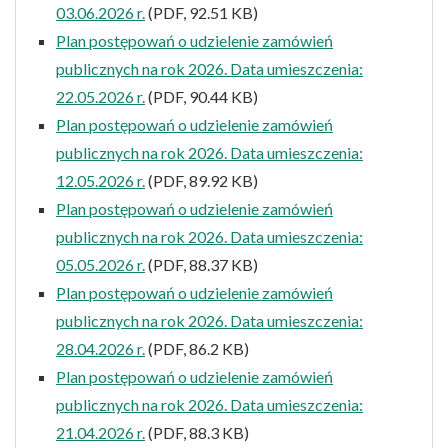
03.06.2026 r.
(PDF, 92.51 KB)
Plan postępowań o udzielenie zamówień
publicznych na rok 2026. Data umieszczenia:
22.05.2026 r.
(PDF, 90.44 KB)
Plan postępowań o udzielenie zamówień
publicznych na rok 2026. Data umieszczenia:
12.05.2026 r.
(PDF, 89.92 KB)
Plan postępowań o udzielenie zamówień
publicznych na rok 2026. Data umieszczenia:
05.05.2026 r.
(PDF, 88.37 KB)
Plan postępowań o udzielenie zamówień
publicznych na rok 2026. Data umieszczenia:
28.04.2026 r.
(PDF, 86.2 KB)
Plan postępowań o udzielenie zamówień
publicznych na rok 2026. Data umieszczenia:
21.04.2026 r.
(PDF, 88.3 KB)