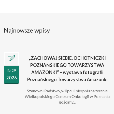
Najnowsze wpisy
„ZACHOWAJ SIEBIE. OCHOTNICZKI
POZNAŃSKIEGO TOWARZYSTWA
lip 29
AMAZONKI” – wystawa fotografii
2026
Poznańskiego Towarzystwa Amazonki
Szanowni Państwo, w lipcu i sierpniu na terenie
Wielkopolskiego Centrum Onkologii w Poznaniu
gościmy...