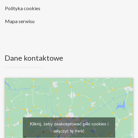
Polityka cookies
Mapa serwisu
Dane kontaktowe
Kliknij, żeby zaakceptować pliki cookies i
włączyć tę treść