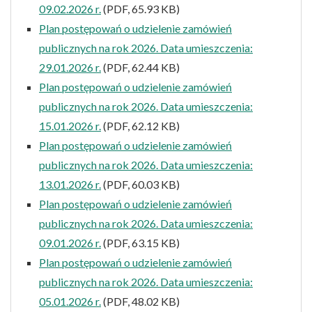
09.02.2026 r.
(PDF, 65.93 KB)
Plan postępowań o udzielenie zamówień
publicznych na rok 2026. Data umieszczenia:
29.01.2026 r.
(PDF, 62.44 KB)
Plan postępowań o udzielenie zamówień
publicznych na rok 2026. Data umieszczenia:
15.01.2026 r.
(PDF, 62.12 KB)
Plan postępowań o udzielenie zamówień
publicznych na rok 2026. Data umieszczenia:
13.01.2026 r.
(PDF, 60.03 KB)
Plan postępowań o udzielenie zamówień
publicznych na rok 2026. Data umieszczenia:
09.01.2026 r.
(PDF, 63.15 KB)
Plan postępowań o udzielenie zamówień
publicznych na rok 2026. Data umieszczenia:
05.01.2026 r.
(PDF, 48.02 KB)