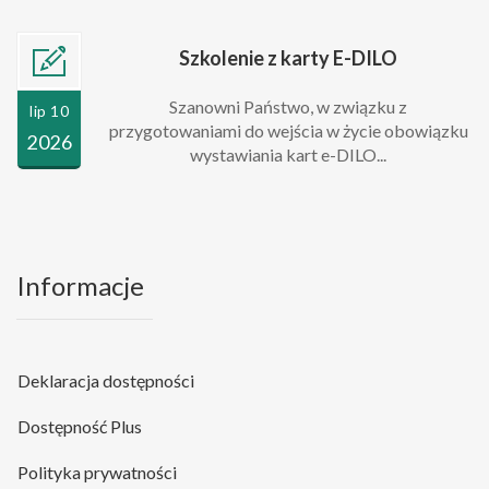
Szkolenie z karty E-DILO
Szanowni Państwo, w związku z
lip 10
przygotowaniami do wejścia w życie obowiązku
2026
wystawiania kart e-DILO...
Informacje
Deklaracja dostępności
Dostępność Plus
Polityka prywatności