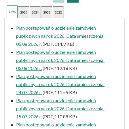
2026
2025
2024
2023
2022
Plan postępowań o udzielenie zamówień
publicznych na rok 2026. Data umieszczenia:
06.08.2026 r.
(PDF, 114.9 KB)
Plan postępowań o udzielenie zamówień
publicznych na rok 2026. Data umieszczenia:
03.08.2026 r.
(PDF, 112.18 KB)
Plan postępowań o udzielenie zamówień
publicznych na rok 2026. Data umieszczenia:
24.07.2026 r.
(PDF, 111.55 KB)
Plan postępowań o udzielenie zamówień
publicznych na rok 2026. Data umieszczenia:
15.07.2026 r.
(PDF, 110.88 KB)
Plan postępowań o udzielenie zamówień