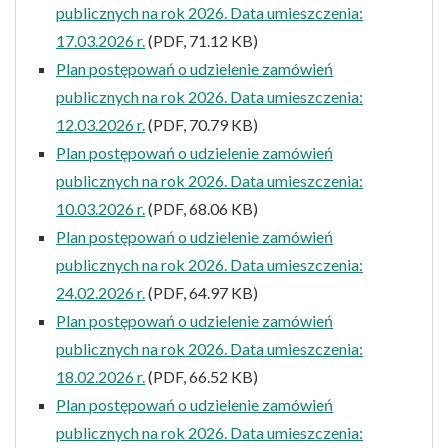
publicznych na rok 2026. Data umieszczenia:
17.03.2026 r.
(PDF, 71.12 KB)
Plan postępowań o udzielenie zamówień
publicznych na rok 2026. Data umieszczenia:
12.03.2026 r.
(PDF, 70.79 KB)
Plan postępowań o udzielenie zamówień
publicznych na rok 2026. Data umieszczenia:
10.03.2026 r.
(PDF, 68.06 KB)
Plan postępowań o udzielenie zamówień
publicznych na rok 2026. Data umieszczenia:
24.02.2026 r.
(PDF, 64.97 KB)
Plan postępowań o udzielenie zamówień
publicznych na rok 2026. Data umieszczenia:
18.02.2026 r.
(PDF, 66.52 KB)
Plan postępowań o udzielenie zamówień
publicznych na rok 2026. Data umieszczenia: