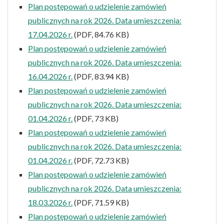
Plan postępowań o udzielenie zamówień
publicznych na rok 2026. Data umieszczenia:
17.04.2026 r.
(PDF, 84.76 KB)
Plan postępowań o udzielenie zamówień
publicznych na rok 2026. Data umieszczenia:
16.04.2026 r.
(PDF, 83.94 KB)
Plan postępowań o udzielenie zamówień
publicznych na rok 2026. Data umieszczenia:
01.04.2026 r.
(PDF, 73 KB)
Plan postępowań o udzielenie zamówień
publicznych na rok 2026. Data umieszczenia:
01.04.2026 r.
(PDF, 72.73 KB)
Plan postępowań o udzielenie zamówień
publicznych na rok 2026. Data umieszczenia:
18.03.2026 r.
(PDF, 71.59 KB)
Plan postępowań o udzielenie zamówień