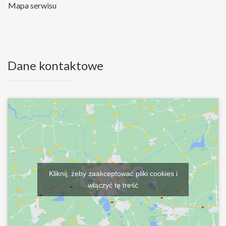
Mapa serwisu
Dane kontaktowe
Kliknij, żeby zaakceptować pliki cookies i
włączyć tę treść