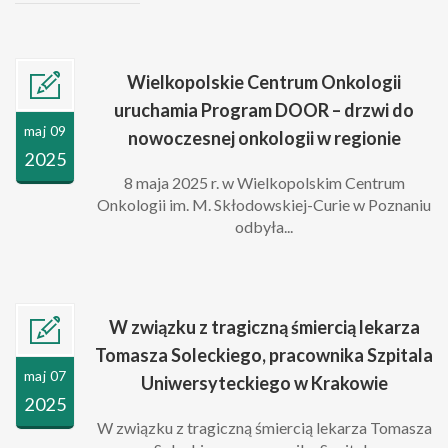
Wielkopolskie Centrum Onkologii
uruchamia Program DOOR – drzwi do
maj 09
nowoczesnej onkologii w regionie
2025
8 maja 2025 r. w Wielkopolskim Centrum
Onkologii im. M. Skłodowskiej-Curie w Poznaniu
odbyła...
W związku z tragiczną śmiercią lekarza
Tomasza Soleckiego, pracownika Szpitala
maj 07
Uniwersyteckiego w Krakowie
2025
W związku z tragiczną śmiercią lekarza Tomasza