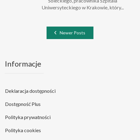
Soleckiego, pracownika Szpitala
Uniwersyteckiego w Krakowie, który...
Newer Posts
Informacje
Deklaracja dostępności
Dostępność Plus
Polityka prywatności
Polityka cookies