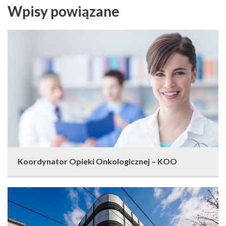
Wpisy powiązane
Koordynator Opieki Onkologicznej – KOO