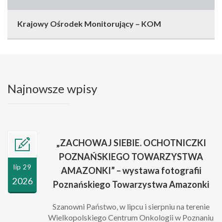
Krajowy Ośrodek Monitorujący – KOM
Najnowsze wpisy
„ZACHOWAJ SIEBIE. OCHOTNICZKI
POZNAŃSKIEGO TOWARZYSTWA
lip 29
AMAZONKI” – wystawa fotografii
2026
Poznańskiego Towarzystwa Amazonki
Szanowni Państwo, w lipcu i sierpniu na terenie
Wielkopolskiego Centrum Onkologii w Poznaniu