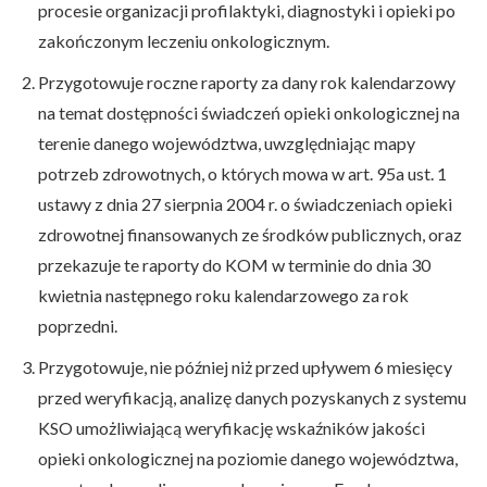
procesie organizacji profilaktyki, diagnostyki i opieki po
zakończonym leczeniu onkologicznym.
Przygotowuje roczne raporty za dany rok kalendarzowy
na temat dostępności świadczeń opieki onkologicznej na
terenie danego województwa, uwzględniając mapy
potrzeb zdrowotnych, o których mowa w art. 95a ust. 1
ustawy z dnia 27 sierpnia 2004 r. o świadczeniach opieki
zdrowotnej finansowanych ze środków publicznych, oraz
przekazuje te raporty do KOM w terminie do dnia 30
kwietnia następnego roku kalendarzowego za rok
poprzedni.
Przygotowuje, nie później niż przed upływem 6 miesięcy
przed weryfikacją, analizę danych pozyskanych z systemu
KSO umożliwiającą weryfikację wskaźników jakości
opieki onkologicznej na poziomie danego województwa,