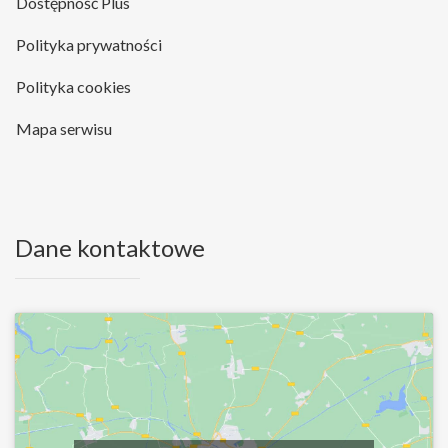
Dostępność Plus
Polityka prywatności
Polityka cookies
Mapa serwisu
Dane kontaktowe