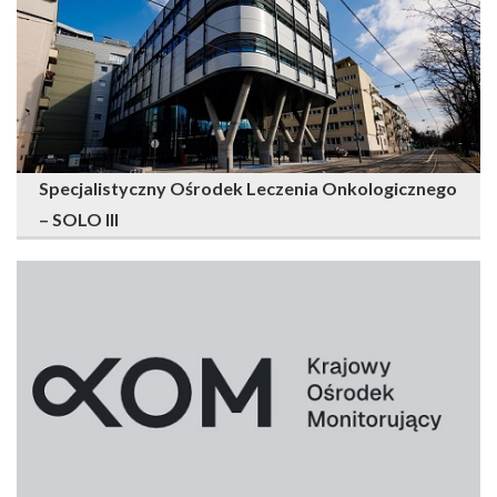
Specjalistyczny Ośrodek Leczenia Onkologicznego
– SOLO III