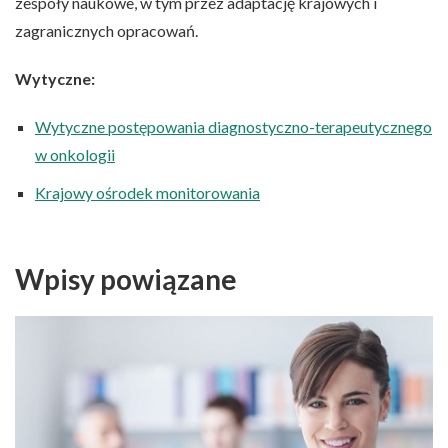
zespoły naukowe, w tym przez adaptację krajowych i
zagranicznych opracowań.
Wytyczne:
Wytyczne postępowania diagnostyczno-terapeutycznego
w onkologii
Krajowy ośrodek monitorowania
Wpisy powiązane