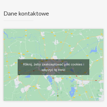
Dane kontaktowe
Kliknij, żeby zaakceptować pliki cookies i
włączyć tę treść