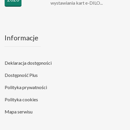
wystawiania kart e-DILO...
Informacje
Deklaracja dostępności
Dostępność Plus
Polityka prywatności
Polityka cookies
Mapa serwisu