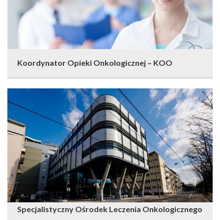
Koordynator Opieki Onkologicznej – KOO
Specjalistyczny Ośrodek Leczenia Onkologicznego