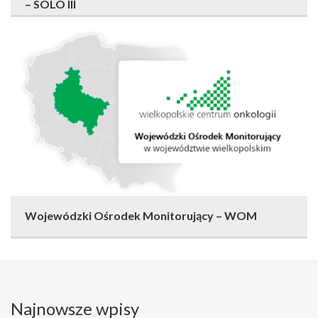
– SOLO III
Wojewódzki Ośrodek Monitorujący – WOM
Najnowsze wpisy