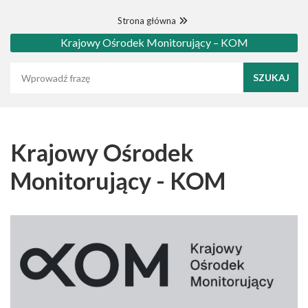
Strona główna
Krajowy Ośrodek Monitorujący – KOM
Wyszukaj frazę
Krajowy Ośrodek
Monitorujący - KOM