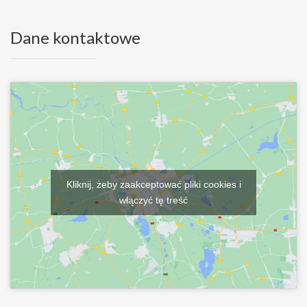
Dane kontaktowe
Kliknij, żeby zaakceptować pliki cookies i
włączyć tę treść