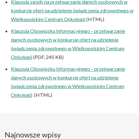
Klauzula zgody na przetwarzanie danych osobowych w
konkursie ofert na udzielenie świadczenia zdrowotnego w
Wielkopolskim Centrum Onkologii
(HTML)
Klauzula Obowiązku Informacyjnego – przetwarzanie
danych osobowych w konkursie ofert na udzielenie
świadczenia zdrowotnego w Wielkopolskim Centrum
Onkologii
(PDF, 245 KB)
Klauzula Obowiązku Informacyjnego – przetwarzanie
danych osobowych w konkursie ofert na udzielenie
świadczenia zdrowotnego w Wielkopolskim Centrum
Onkologii
(HTML)
Najnowsze wpisy