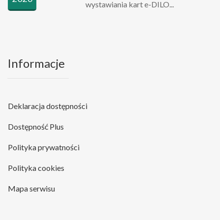
wystawiania kart e-DILO...
Informacje
Deklaracja dostępności
Dostępność Plus
Polityka prywatności
Polityka cookies
Mapa serwisu