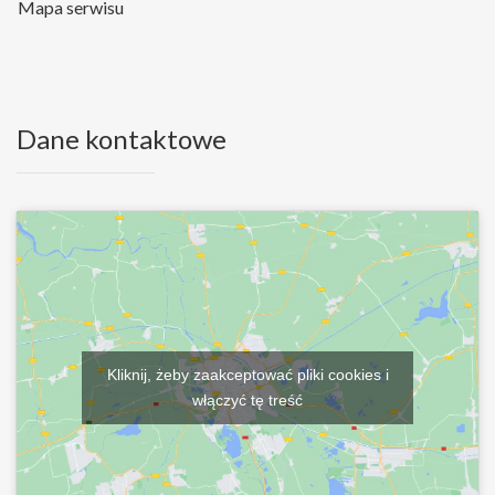
Mapa serwisu
Dane kontaktowe
Kliknij, żeby zaakceptować pliki cookies i
włączyć tę treść