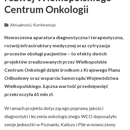
Centrum Onkologii
Aktualności, Konferencje
Nowoczesna aparatura diagnostyczna i terapeutyczna,
rozwój infrastruktury medycznej oraz cyfryzacja
procesów obsługi pacjentów – to efekty dwóch
projektów zrealizowanych przez Wielkopolskie
Centrum Onkologii dzięki środkom z Krajowego Planu
Odbudowy oraz wsparciu Samorządu Województwa
Wielkopolskiego. Łączna wartość przedsięwzięć
przekroczyła 61 mln zł.
W ramach projektu dotyczącego poprawy jakości
diagnostyki i leczenia onkologicznego WCO doposażyło
swoje jednostki w Poznaniu, Kaliszu i Pile w nowoczesny