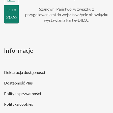
Szanowni Państwo, w związku z
lip 10
przygotowaniami do wejścia w życie obowiązku
2026
wystawiania kart e-DILO...
Informacje
Deklaracja dostępności
Dostępność Plus
Polityka prywatności
Polityka cookies