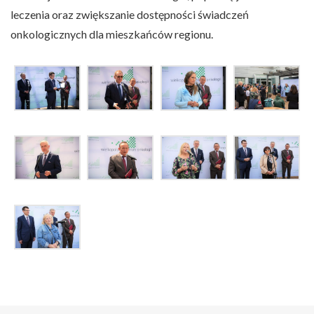
leczenia oraz zwiększanie dostępności świadczeń
onkologicznych dla mieszkańców regionu.