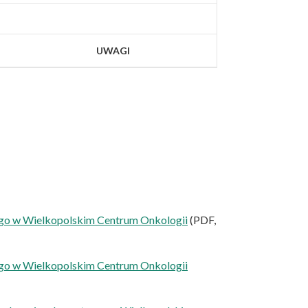
UWAGI
nego w Wielkopolskim Centrum Onkologii
(PDF,
nego w Wielkopolskim Centrum Onkologii