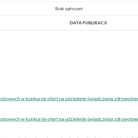
Brak ogłoszeń
DATA PUBLIKACJI
sobowych w konkursie ofert na udzielenie świadczenia zdrowot
sobowych w konkursie ofert na udzielenie świadczenia zdrowot