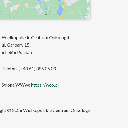
Wielkopolskie Centrum Onkologii
ul. Garbary 15
61-866 Poznań
Telefon: (+48 61) 885 05 00
Strona WWW:
https://wco.pl
ght © 2026 Wielkopolskie Centrum Onkologii