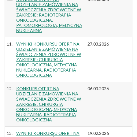
UDZIELANIE ZAMÓWIENIA NA
ŚWIADCZENIA ZDROWOTNE W
ZAKRESIE: RADIOTERAPIA
ONKOLOGICZNA,
PATOMORFOLOGIA, MEDYCYNA
NUKLEARNA
11.
WYNIKI KONKURSU OFERT NA
27.03.2026
UDZIELANIE ZAMÓWIENIA NA
ŚWIADCZENIA ZDROWOTNE W
ZAKRESIE: CHIRURGIA
ONKOLOGICZNA, MEDYCYNA
NUKLEARNA, RADIOTERAPIA
ONKOLOGICZNA
12.
KONKURS OFERT NA
06.03.2026
UDZIELANIE ZAMÓWIENIA NA
ŚWIADCZENIA ZDROWOTNE W
ZAKRESIE: CHIRURGIA
ONKOLOGICZNA, MEDYCYNA
NUKLEARNA, RADIOTERAPIA
ONKOLOGICZNA
13.
WYNIKI KONKURSU OFERT NA
19.02.2026