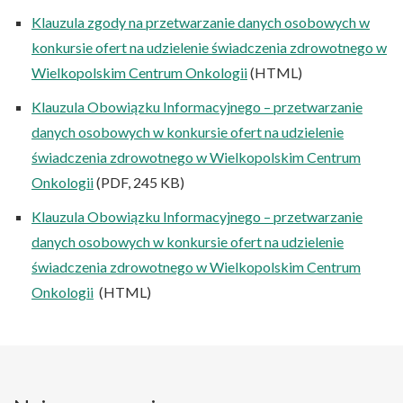
Klauzula zgody na przetwarzanie danych osobowych w
konkursie ofert na udzielenie świadczenia zdrowotnego w
Wielkopolskim Centrum Onkologii
(HTML)
Klauzula Obowiązku Informacyjnego – przetwarzanie
danych osobowych w konkursie ofert na udzielenie
świadczenia zdrowotnego w Wielkopolskim Centrum
Onkologii
(PDF, 245 KB)
Klauzula Obowiązku Informacyjnego – przetwarzanie
danych osobowych w konkursie ofert na udzielenie
świadczenia zdrowotnego w Wielkopolskim Centrum
Onkologii
(HTML)