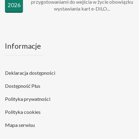
przygotowaniami do wejścia w życie obowiązku
2026
wystawiania kart e-DILO...
Informacje
Deklaracja dostępności
Dostępność Plus
Polityka prywatności
Polityka cookies
Mapa serwisu