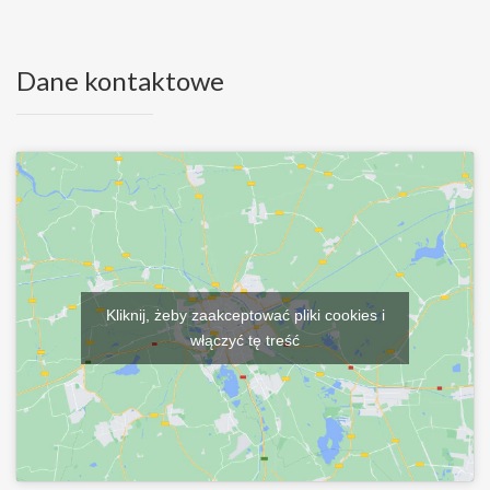
Dane kontaktowe
Kliknij, żeby zaakceptować pliki cookies i
włączyć tę treść