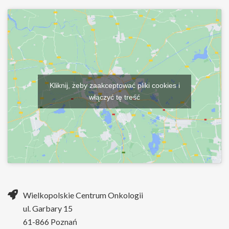
Kliknij, żeby zaakceptować pliki cookies i
włączyć tę treść
Wielkopolskie Centrum Onkologii
ul. Garbary 15
61-866 Poznań