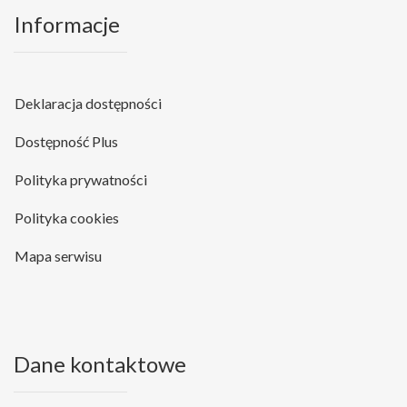
Informacje
Deklaracja dostępności
Dostępność Plus
Polityka prywatności
Polityka cookies
Mapa serwisu
Dane kontaktowe