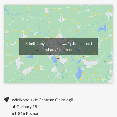
Kliknij, żeby zaakceptować pliki cookies i
włączyć tę treść
Wielkopolskie Centrum Onkologii
ul. Garbary 15
61-866 Poznań