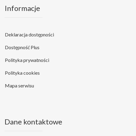
Informacje
Deklaracja dostępności
Dostępność Plus
Polityka prywatności
Polityka cookies
Mapa serwisu
Dane kontaktowe