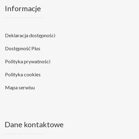
Informacje
Deklaracja dostępności
Dostępność Plus
Polityka prywatności
Polityka cookies
Mapa serwisu
Dane kontaktowe