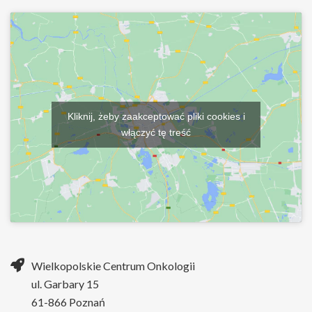
Kliknij, żeby zaakceptować pliki cookies i
włączyć tę treść
Wielkopolskie Centrum Onkologii
ul. Garbary 15
61-866 Poznań