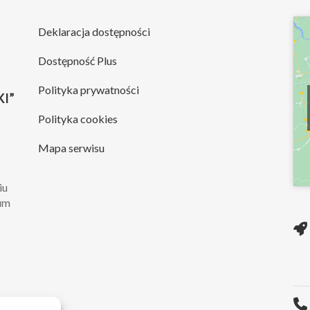
Deklaracja dostępności
Dostępność Plus
Polityka prywatności
I”
Polityka cookies
Mapa serwisu
iu
rum