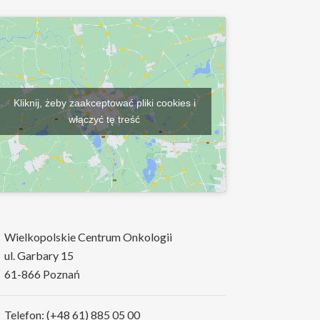
Kliknij, żeby zaakceptować pliki cookies i
włączyć tę treść
Wielkopolskie Centrum Onkologii
ul. Garbary 15
61-866 Poznań
Telefon: (+48 61) 885 05 00