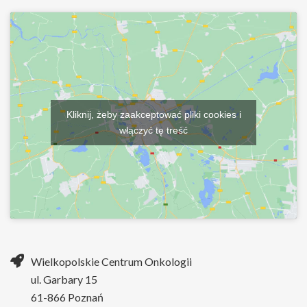
Kliknij, żeby zaakceptować pliki cookies i
włączyć tę treść
Wielkopolskie Centrum Onkologii
ul. Garbary 15
61-866 Poznań