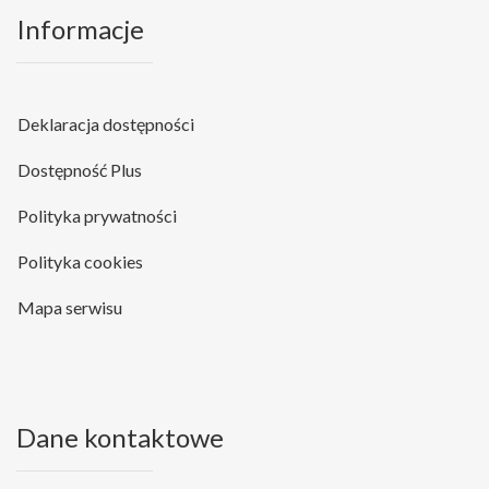
Informacje
Deklaracja dostępności
Dostępność Plus
Polityka prywatności
Polityka cookies
Mapa serwisu
Dane kontaktowe