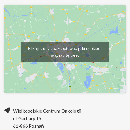
Kliknij, żeby zaakceptować pliki cookies i
włączyć tę treść
Wielkopolskie Centrum Onkologii
ul. Garbary 15
61-866 Poznań