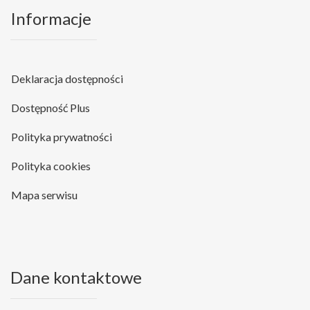
Informacje
Deklaracja dostępności
Dostępność Plus
Polityka prywatności
Polityka cookies
Mapa serwisu
Dane kontaktowe