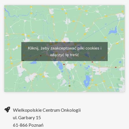
Kliknij, żeby zaakceptować pliki cookies i
włączyć tę treść
Wielkopolskie Centrum Onkologii
ul. Garbary 15
61-866 Poznań