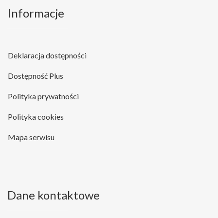
Informacje
Deklaracja dostępności
Dostępność Plus
Polityka prywatności
Polityka cookies
Mapa serwisu
Dane kontaktowe