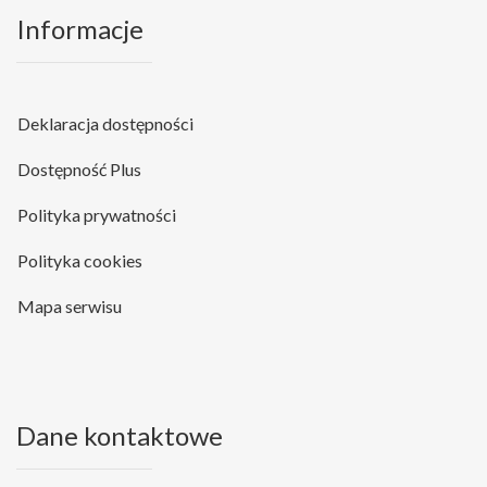
Informacje
Deklaracja dostępności
Dostępność Plus
Polityka prywatności
Polityka cookies
Mapa serwisu
Dane kontaktowe