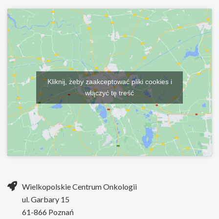
Kliknij, żeby zaakceptować pliki cookies i
włączyć tę treść
Wielkopolskie Centrum Onkologii
ul. Garbary 15
61-866 Poznań