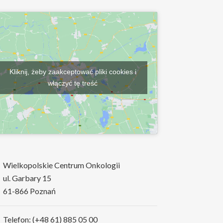
Kliknij, żeby zaakceptować pliki cookies i
włączyć tę treść
Wielkopolskie Centrum Onkologii
ul. Garbary 15
61-866 Poznań
Telefon: (+48 61) 885 05 00