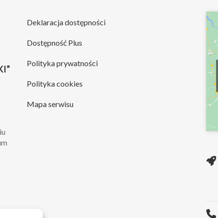
Deklaracja dostępności
Dostępność Plus
Polityka prywatności
I”
Polityka cookies
Mapa serwisu
iu
rum