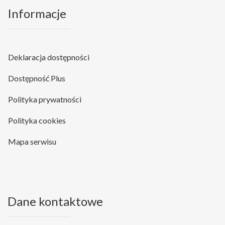
Informacje
Deklaracja dostępności
Dostępność Plus
Polityka prywatności
Polityka cookies
Mapa serwisu
Dane kontaktowe