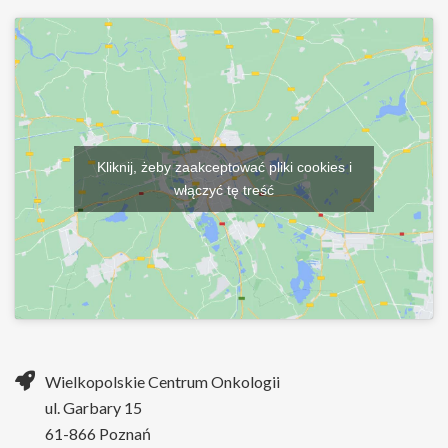
Kliknij, żeby zaakceptować pliki cookies i
włączyć tę treść
Wielkopolskie Centrum Onkologii
ul. Garbary 15
61-866 Poznań