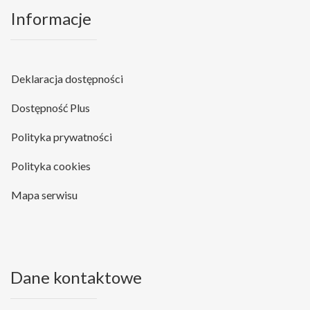
Informacje
Deklaracja dostępności
Dostępność Plus
Polityka prywatności
Polityka cookies
Mapa serwisu
Dane kontaktowe