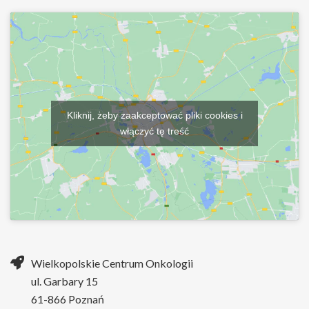
Kliknij, żeby zaakceptować pliki cookies i
włączyć tę treść
Wielkopolskie Centrum Onkologii
ul. Garbary 15
61-866 Poznań