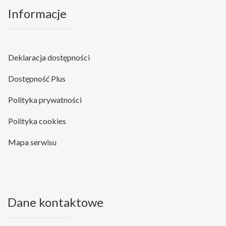
Informacje
Deklaracja dostępności
Dostępność Plus
Polityka prywatności
Polityka cookies
Mapa serwisu
Dane kontaktowe