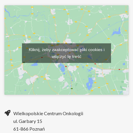
Kliknij, żeby zaakceptować pliki cookies i
włączyć tę treść
Wielkopolskie Centrum Onkologii
ul. Garbary 15
61-866 Poznań