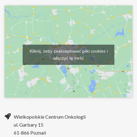
Kliknij, żeby zaakceptować pliki cookies i
włączyć tę treść
Wielkopolskie Centrum Onkologii
ul. Garbary 15
61-866 Poznań