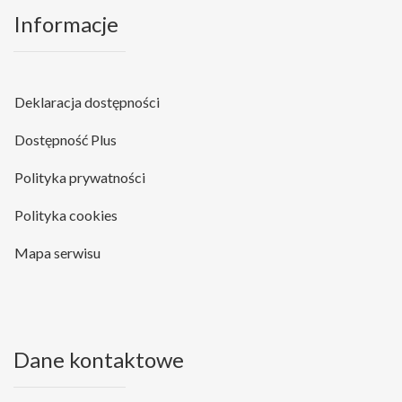
Informacje
Deklaracja dostępności
Dostępność Plus
Polityka prywatności
Polityka cookies
Mapa serwisu
Dane kontaktowe