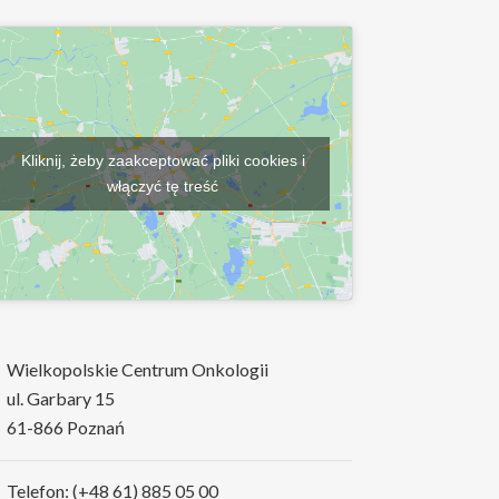
Kliknij, żeby zaakceptować pliki cookies i
włączyć tę treść
Wielkopolskie Centrum Onkologii
ul. Garbary 15
61-866 Poznań
Telefon: (+48 61) 885 05 00