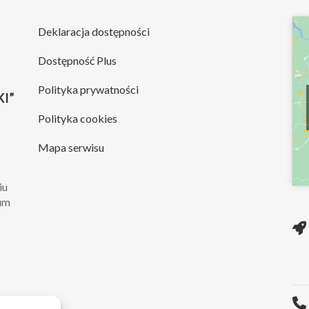
Deklaracja dostępności
Dostępność Plus
Polityka prywatności
I”
Polityka cookies
Mapa serwisu
iu
rum