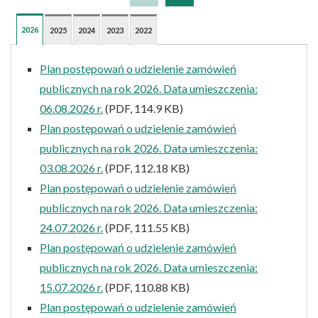
2026
2025
2024
2023
2022
Plan postępowań o udzielenie zamówień
publicznych na rok 2026. Data umieszczenia:
06.08.2026 r.
(PDF, 114.9 KB)
Plan postępowań o udzielenie zamówień
publicznych na rok 2026. Data umieszczenia:
03.08.2026 r.
(PDF, 112.18 KB)
Plan postępowań o udzielenie zamówień
publicznych na rok 2026. Data umieszczenia:
24.07.2026 r.
(PDF, 111.55 KB)
Plan postępowań o udzielenie zamówień
publicznych na rok 2026. Data umieszczenia:
15.07.2026 r.
(PDF, 110.88 KB)
Plan postępowań o udzielenie zamówień