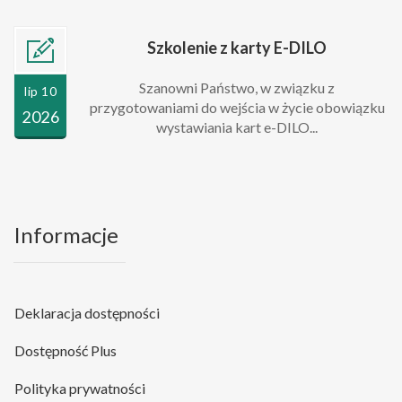
Szkolenie z karty E-DILO
Szanowni Państwo, w związku z
lip 10
przygotowaniami do wejścia w życie obowiązku
2026
wystawiania kart e-DILO...
Informacje
Deklaracja dostępności
Dostępność Plus
Polityka prywatności