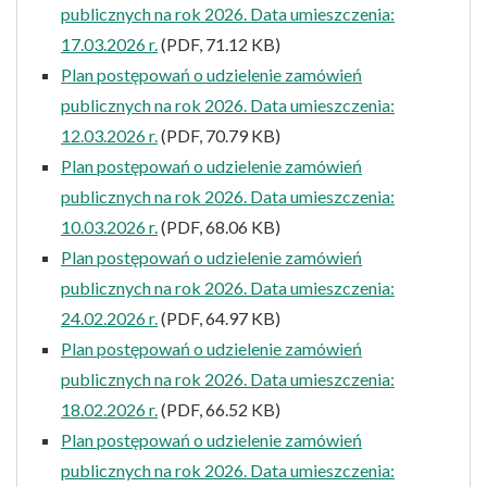
publicznych na rok 2026. Data umieszczenia:
17.03.2026 r.
(PDF, 71.12 KB)
Plan postępowań o udzielenie zamówień
publicznych na rok 2026. Data umieszczenia:
12.03.2026 r.
(PDF, 70.79 KB)
Plan postępowań o udzielenie zamówień
publicznych na rok 2026. Data umieszczenia:
10.03.2026 r.
(PDF, 68.06 KB)
Plan postępowań o udzielenie zamówień
publicznych na rok 2026. Data umieszczenia:
24.02.2026 r.
(PDF, 64.97 KB)
Plan postępowań o udzielenie zamówień
publicznych na rok 2026. Data umieszczenia:
18.02.2026 r.
(PDF, 66.52 KB)
Plan postępowań o udzielenie zamówień
publicznych na rok 2026. Data umieszczenia: