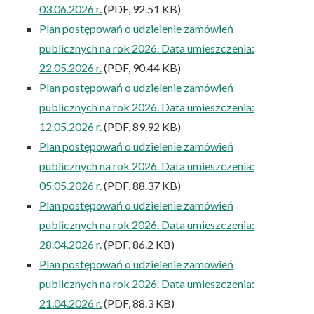
03.06.2026 r.
(PDF, 92.51 KB)
Plan postępowań o udzielenie zamówień
publicznych na rok 2026. Data umieszczenia:
22.05.2026 r.
(PDF, 90.44 KB)
Plan postępowań o udzielenie zamówień
publicznych na rok 2026. Data umieszczenia:
12.05.2026 r.
(PDF, 89.92 KB)
Plan postępowań o udzielenie zamówień
publicznych na rok 2026. Data umieszczenia:
05.05.2026 r.
(PDF, 88.37 KB)
Plan postępowań o udzielenie zamówień
publicznych na rok 2026. Data umieszczenia:
28.04.2026 r.
(PDF, 86.2 KB)
Plan postępowań o udzielenie zamówień
publicznych na rok 2026. Data umieszczenia:
21.04.2026 r.
(PDF, 88.3 KB)