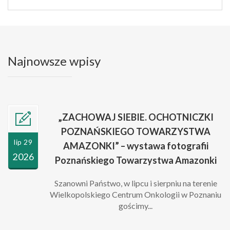
Najnowsze wpisy
„ZACHOWAJ SIEBIE. OCHOTNICZKI
POZNAŃSKIEGO TOWARZYSTWA
lip 29
AMAZONKI” – wystawa fotografii
2026
Poznańskiego Towarzystwa Amazonki
Szanowni Państwo, w lipcu i sierpniu na terenie
Wielkopolskiego Centrum Onkologii w Poznaniu
gościmy...