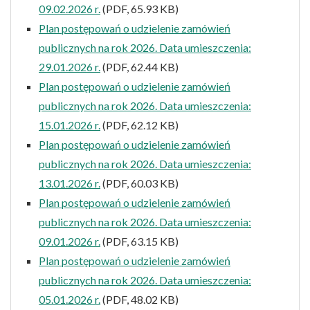
09.02.2026 r.
(PDF, 65.93 KB)
Plan postępowań o udzielenie zamówień
publicznych na rok 2026. Data umieszczenia:
29.01.2026 r.
(PDF, 62.44 KB)
Plan postępowań o udzielenie zamówień
publicznych na rok 2026. Data umieszczenia:
15.01.2026 r.
(PDF, 62.12 KB)
Plan postępowań o udzielenie zamówień
publicznych na rok 2026. Data umieszczenia:
13.01.2026 r.
(PDF, 60.03 KB)
Plan postępowań o udzielenie zamówień
publicznych na rok 2026. Data umieszczenia:
09.01.2026 r.
(PDF, 63.15 KB)
Plan postępowań o udzielenie zamówień
publicznych na rok 2026. Data umieszczenia:
05.01.2026 r.
(PDF, 48.02 KB)