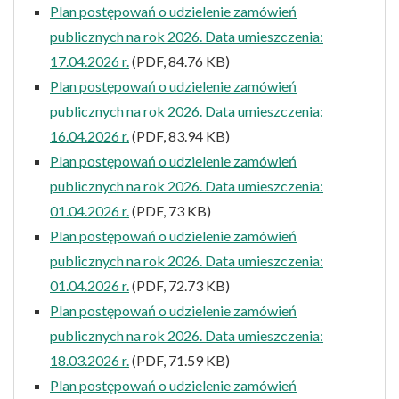
Plan postępowań o udzielenie zamówień
publicznych na rok 2026. Data umieszczenia:
17.04.2026 r.
(PDF, 84.76 KB)
Plan postępowań o udzielenie zamówień
publicznych na rok 2026. Data umieszczenia:
16.04.2026 r.
(PDF, 83.94 KB)
Plan postępowań o udzielenie zamówień
publicznych na rok 2026. Data umieszczenia:
01.04.2026 r.
(PDF, 73 KB)
Plan postępowań o udzielenie zamówień
publicznych na rok 2026. Data umieszczenia:
01.04.2026 r.
(PDF, 72.73 KB)
Plan postępowań o udzielenie zamówień
publicznych na rok 2026. Data umieszczenia:
18.03.2026 r.
(PDF, 71.59 KB)
Plan postępowań o udzielenie zamówień