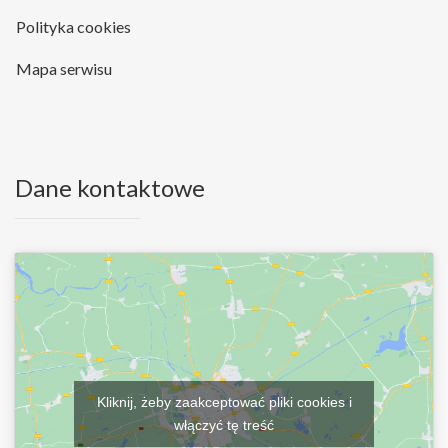
Polityka cookies
Mapa serwisu
Dane kontaktowe
Kliknij, żeby zaakceptować pliki cookies i
włączyć tę treść