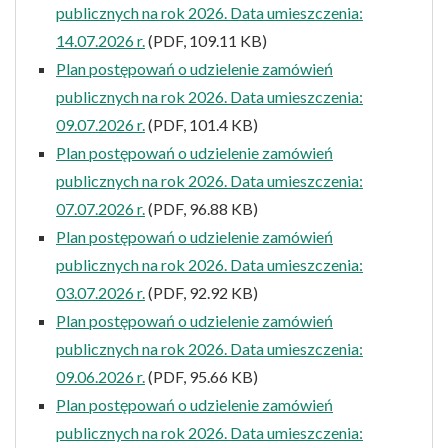
publicznych na rok 2026. Data umieszczenia:
14.07.2026 r.
(PDF, 109.11 KB)
Plan postępowań o udzielenie zamówień
publicznych na rok 2026. Data umieszczenia:
09.07.2026 r.
(PDF, 101.4 KB)
Plan postępowań o udzielenie zamówień
publicznych na rok 2026. Data umieszczenia:
07.07.2026 r.
(PDF, 96.88 KB)
Plan postępowań o udzielenie zamówień
publicznych na rok 2026. Data umieszczenia:
03.07.2026 r.
(PDF, 92.92 KB)
Plan postępowań o udzielenie zamówień
publicznych na rok 2026. Data umieszczenia:
09.06.2026 r.
(PDF, 95.66 KB)
Plan postępowań o udzielenie zamówień
publicznych na rok 2026. Data umieszczenia: