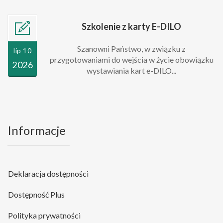
Szkolenie z karty E-DILO
Szanowni Państwo, w związku z
lip 10
przygotowaniami do wejścia w życie obowiązku
2026
wystawiania kart e-DILO...
Informacje
Deklaracja dostępności
Dostępność Plus
Polityka prywatności