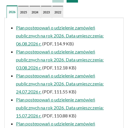
2026
2025
2024
2023
2022
Plan postępowań o udzielenie zamówień
publicznych na rok 2026. Data umieszczenia:
06.08.2026 r.
(PDF, 114.9 KB)
Plan postępowań o udzielenie zamówień
publicznych na rok 2026. Data umieszczenia:
03.08.2026 r.
(PDF, 112.18 KB)
Plan postępowań o udzielenie zamówień
publicznych na rok 2026. Data umieszczenia:
24.07.2026 r.
(PDF, 111.55 KB)
Plan postępowań o udzielenie zamówień
publicznych na rok 2026. Data umieszczenia:
15.07.2026 r.
(PDF, 110.88 KB)
Plan postępowań o udzielenie zamówień