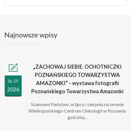
Najnowsze wpisy
„ZACHOWAJ SIEBIE. OCHOTNICZKI
POZNAŃSKIEGO TOWARZYSTWA
lip 29
AMAZONKI” – wystawa fotografii
2026
Poznańskiego Towarzystwa Amazonki
Szanowni Państwo, w lipcu i sierpniu na terenie
Wielkopolskiego Centrum Onkologii w Poznaniu
gościmy...