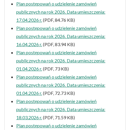
Plan postępowań o udzielenie zamówień
publicznych na rok 2026. Data umieszczenia:
17.04.2026 r.
(PDF, 84.76 KB)
Plan postępowań o udzielenie zamówień
publicznych na rok 2026. Data umieszczenia:
16.04.2026 r.
(PDF, 83.94 KB)
Plan postępowań o udzielenie zamówień
publicznych na rok 2026. Data umieszczenia:
01.04.2026 r.
(PDF, 73 KB)
Plan postępowań o udzielenie zamówień
publicznych na rok 2026. Data umieszczenia:
01.04.2026 r.
(PDF, 72.73 KB)
Plan postępowań o udzielenie zamówień
publicznych na rok 2026. Data umieszczenia:
18.03.2026 r.
(PDF, 71.59 KB)
Plan postępowań o udzielenie zamówień