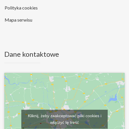
Polityka cookies
Mapa serwisu
Dane kontaktowe
Kliknij, żeby zaakceptować pliki cookies i
włączyć tę treść