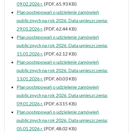
09.02.2026 r.
(PDF, 65.93 KB)
Plan postępowań o udzielenie zamówień
publicznych na rok 2026. Data umieszczenia:
29.01.2026 r.
(PDF, 62.44 KB)
Plan postępowań o udzielenie zamówień
publicznych na rok 2026. Data umieszczenia:
15.01.2026 r.
(PDF, 62.12 KB)
Plan postępowań o udzielenie zamówień
publicznych na rok 2026. Data umieszczenia:
13.01.2026 r.
(PDF, 60.03 KB)
Plan postępowań o udzielenie zamówień
publicznych na rok 2026. Data umieszczenia:
09.01.2026 r.
(PDF, 63.15 KB)
Plan postępowań o udzielenie zamówień
publicznych na rok 2026. Data umieszczenia:
05.01.2026 r.
(PDF, 48.02 KB)