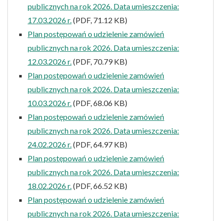
publicznych na rok 2026. Data umieszczenia:
17.03.2026 r.
(PDF, 71.12 KB)
Plan postępowań o udzielenie zamówień
publicznych na rok 2026. Data umieszczenia:
12.03.2026 r.
(PDF, 70.79 KB)
Plan postępowań o udzielenie zamówień
publicznych na rok 2026. Data umieszczenia:
10.03.2026 r.
(PDF, 68.06 KB)
Plan postępowań o udzielenie zamówień
publicznych na rok 2026. Data umieszczenia:
24.02.2026 r.
(PDF, 64.97 KB)
Plan postępowań o udzielenie zamówień
publicznych na rok 2026. Data umieszczenia:
18.02.2026 r.
(PDF, 66.52 KB)
Plan postępowań o udzielenie zamówień
publicznych na rok 2026. Data umieszczenia: