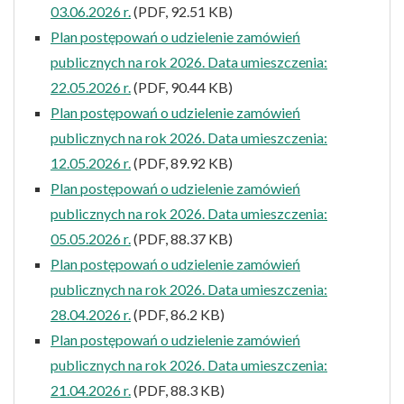
03.06.2026 r.
(PDF, 92.51 KB)
Plan postępowań o udzielenie zamówień
publicznych na rok 2026. Data umieszczenia:
22.05.2026 r.
(PDF, 90.44 KB)
Plan postępowań o udzielenie zamówień
publicznych na rok 2026. Data umieszczenia:
12.05.2026 r.
(PDF, 89.92 KB)
Plan postępowań o udzielenie zamówień
publicznych na rok 2026. Data umieszczenia:
05.05.2026 r.
(PDF, 88.37 KB)
Plan postępowań o udzielenie zamówień
publicznych na rok 2026. Data umieszczenia:
28.04.2026 r.
(PDF, 86.2 KB)
Plan postępowań o udzielenie zamówień
publicznych na rok 2026. Data umieszczenia:
21.04.2026 r.
(PDF, 88.3 KB)