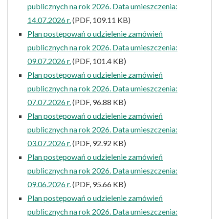
publicznych na rok 2026. Data umieszczenia:
14.07.2026 r.
(PDF, 109.11 KB)
Plan postępowań o udzielenie zamówień
publicznych na rok 2026. Data umieszczenia:
09.07.2026 r.
(PDF, 101.4 KB)
Plan postępowań o udzielenie zamówień
publicznych na rok 2026. Data umieszczenia:
07.07.2026 r.
(PDF, 96.88 KB)
Plan postępowań o udzielenie zamówień
publicznych na rok 2026. Data umieszczenia:
03.07.2026 r.
(PDF, 92.92 KB)
Plan postępowań o udzielenie zamówień
publicznych na rok 2026. Data umieszczenia:
09.06.2026 r.
(PDF, 95.66 KB)
Plan postępowań o udzielenie zamówień
publicznych na rok 2026. Data umieszczenia: