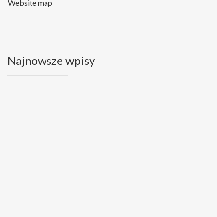
Website map
Najnowsze wpisy