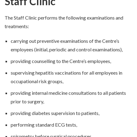
Staff Clinic
The Staff Clinic performs the following examinations and
treatments:
carrying out preventive examinations of the Centre’s
employees (initial, periodic and control examinations),
providing counselling to the Centre’s employees,
supervising hepatitis vaccinations for all employees in
occupational risk groups,
providing internal medicine consultations to all patients
prior to surgery,
providing diabetes supervision to patients,
performing standard ECG tests,
spirometry before surgical procedures.