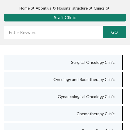
Home
About us
Hospital structure
Clinics
Staff Clinic
Wyszukaj frazę
Surgical Oncology Clinic
Oncology and Radiotherapy Clinic
Gynaecological Oncology Clinic
Chemotherapy Clinic