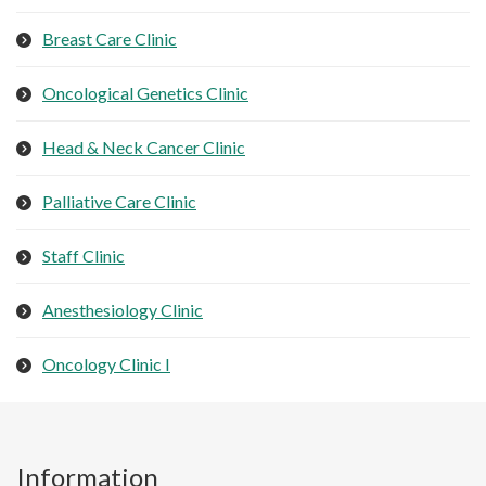
Breast Care Clinic
Oncological Genetics Clinic
Head & Neck Cancer Clinic
Palliative Care Clinic
Staff Clinic
Anesthesiology Clinic
Oncology Clinic I
Information