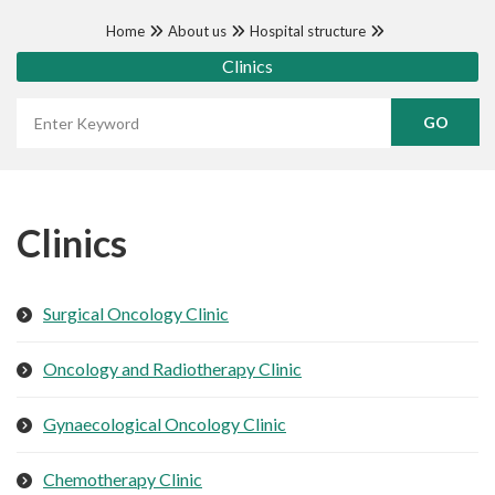
Home
About us
Hospital structure
Clinics
Wyszukaj frazę
Clinics
Surgical Oncology Clinic
Oncology and Radiotherapy Clinic
Gynaecological Oncology Clinic
Chemotherapy Clinic