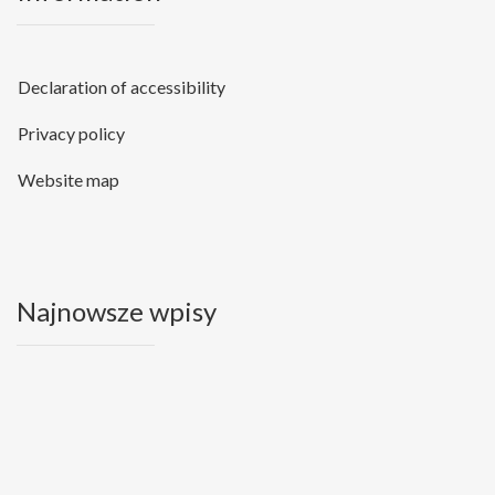
Declaration of accessibility
Privacy policy
Website map
Najnowsze wpisy