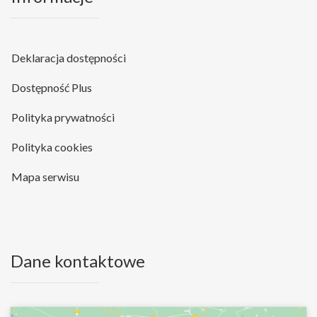
Deklaracja dostępności
Dostępność Plus
Polityka prywatności
Polityka cookies
Mapa serwisu
Dane kontaktowe