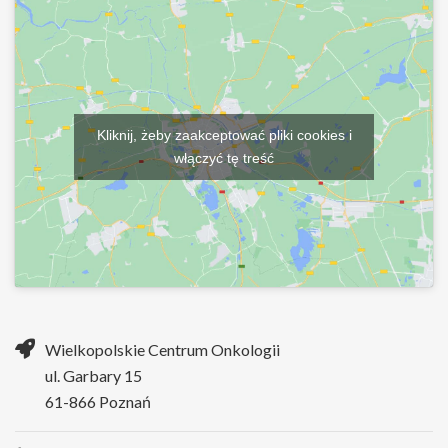
Kliknij, żeby zaakceptować pliki cookies i
włączyć tę treść
Wielkopolskie Centrum Onkologii
ul. Garbary 15
61-866 Poznań