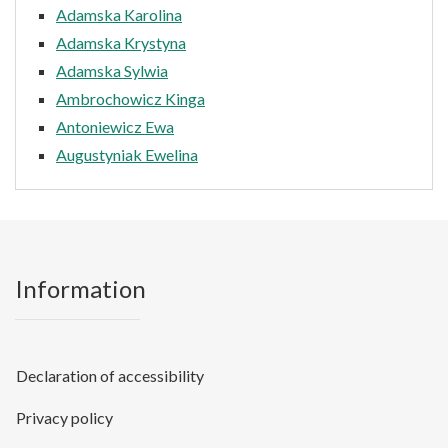
Adamska Karolina
Adamska Krystyna
Adamska Sylwia
Ambrochowicz Kinga
Antoniewicz Ewa
Augustyniak Ewelina
Information
Declaration of accessibility
Privacy policy