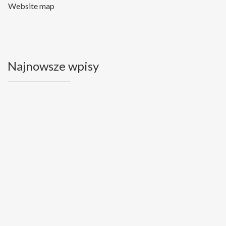
Website map
Najnowsze wpisy