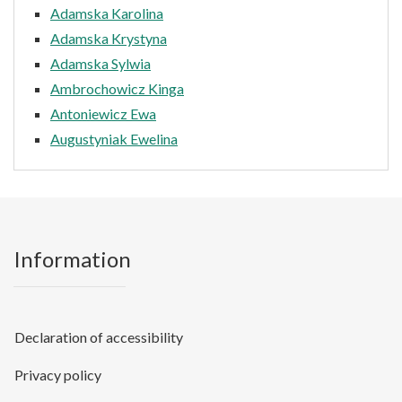
Adamska Karolina
Adamska Krystyna
Adamska Sylwia
Ambrochowicz Kinga
Antoniewicz Ewa
Augustyniak Ewelina
Information
Declaration of accessibility
Privacy policy