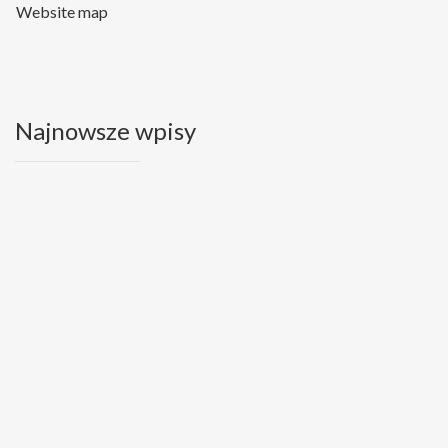
Website map
Najnowsze wpisy