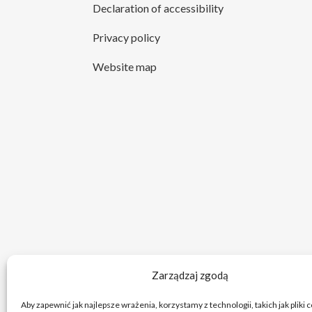
Declaration of accessibility
Privacy policy
Website map
Zarządzaj zgodą
Aby zapewnić jak najlepsze wrażenia, korzystamy z technologii, takich jak pliki 