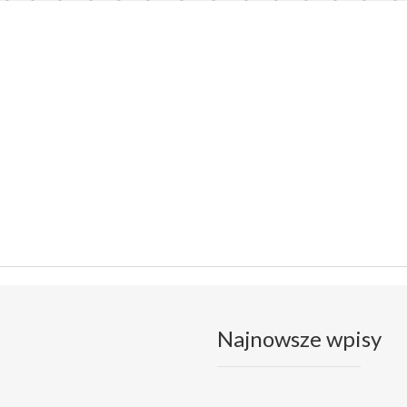
Najnowsze wpisy