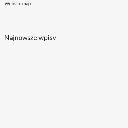
Website map
Najnowsze wpisy