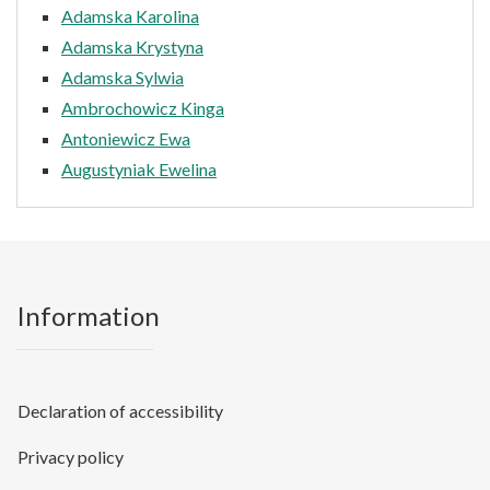
Adamska Karolina
Adamska Krystyna
Adamska Sylwia
Ambrochowicz Kinga
Antoniewicz Ewa
Augustyniak Ewelina
Information
Declaration of accessibility
Privacy policy