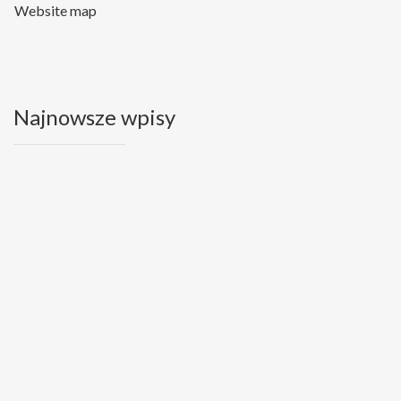
Website map
Najnowsze wpisy