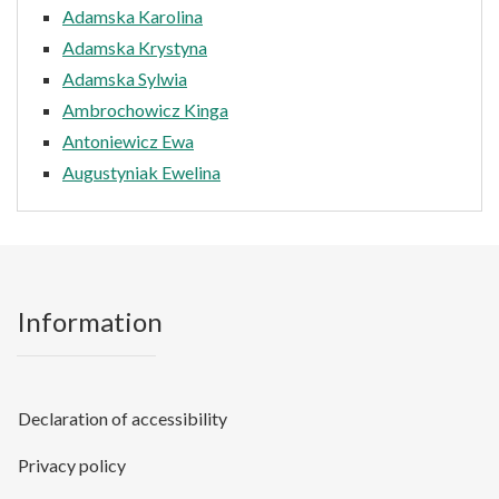
Adamska Karolina
Adamska Krystyna
Adamska Sylwia
Ambrochowicz Kinga
Antoniewicz Ewa
Augustyniak Ewelina
Information
Declaration of accessibility
Privacy policy