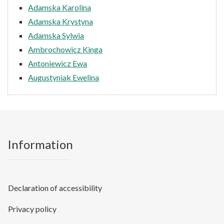
Adamska Karolina
Adamska Krystyna
Adamska Sylwia
Ambrochowicz Kinga
Antoniewicz Ewa
Augustyniak Ewelina
Information
Declaration of accessibility
Privacy policy