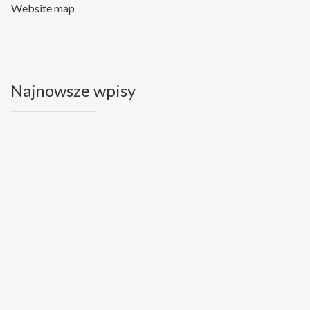
Website map
Najnowsze wpisy