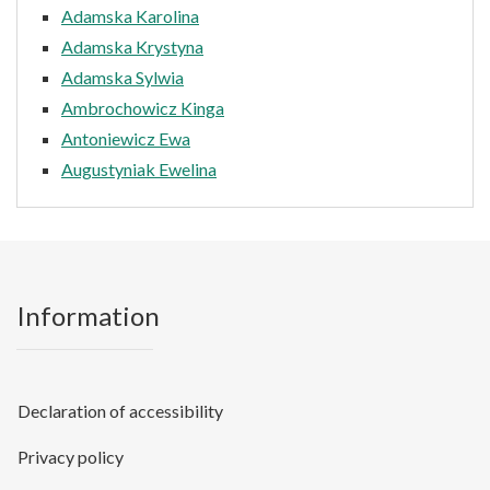
Adamska Karolina
Adamska Krystyna
Adamska Sylwia
Ambrochowicz Kinga
Antoniewicz Ewa
Augustyniak Ewelina
Information
Declaration of accessibility
Privacy policy