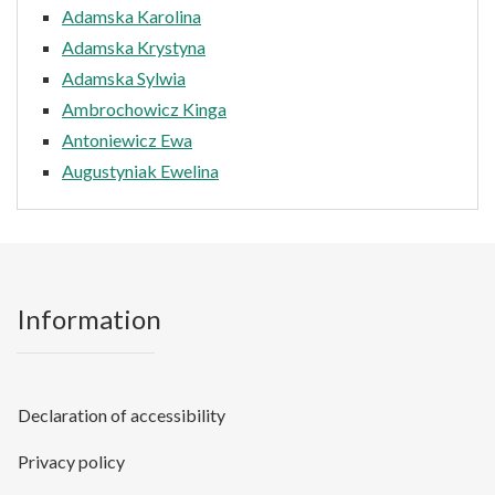
Adamska Karolina
Adamska Krystyna
Adamska Sylwia
Ambrochowicz Kinga
Antoniewicz Ewa
Augustyniak Ewelina
Information
Declaration of accessibility
Privacy policy