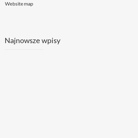
Website map
Najnowsze wpisy