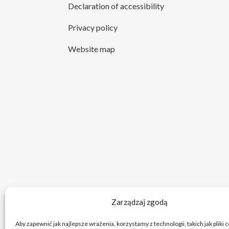
Declaration of accessibility
Privacy policy
Website map
Zarządzaj zgodą
Aby zapewnić jak najlepsze wrażenia, korzystamy z technologii, takich jak pliki 