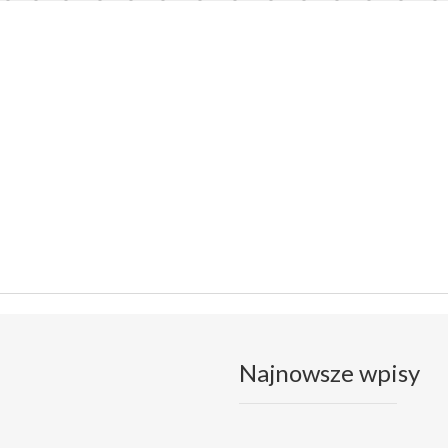
Najnowsze wpisy